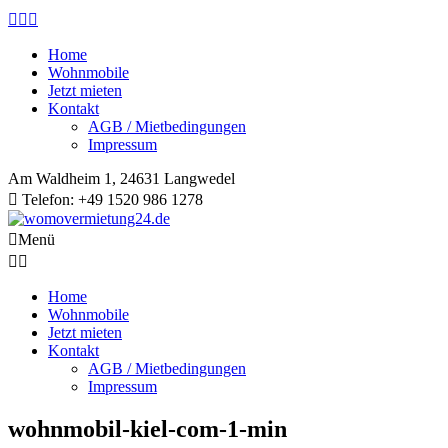
Home
Wohnmobile
Jetzt mieten
Kontakt
AGB / Mietbedingungen
Impressum
Am Waldheim 1, 24631 Langwedel
Telefon: +49 1520 986 1278
Menü
Home
Wohnmobile
Jetzt mieten
Kontakt
AGB / Mietbedingungen
Impressum
wohnmobil-kiel-com-1-min